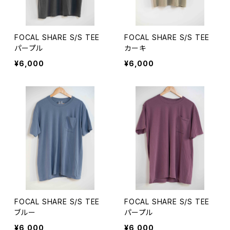
FOCAL SHARE S/S TEE
FOCAL SHARE S/S TEE
パープル
カーキ
¥6,000
¥6,000
FOCAL SHARE S/S TEE
FOCAL SHARE S/S TEE
ブルー
パープル
¥6,000
¥6,000