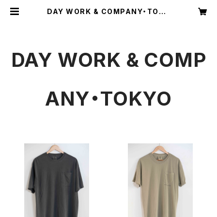
DAY WORK & COMPANY・TOKY
O
DAY WORK & COMP
ANY・TOKYO